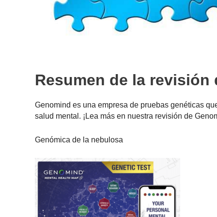
Resumen de la revisión
Genomind es una empresa de pruebas genéticas qu
salud mental. ¡Lea más en nuestra revisión de Geno
Genómica de la nebulosa