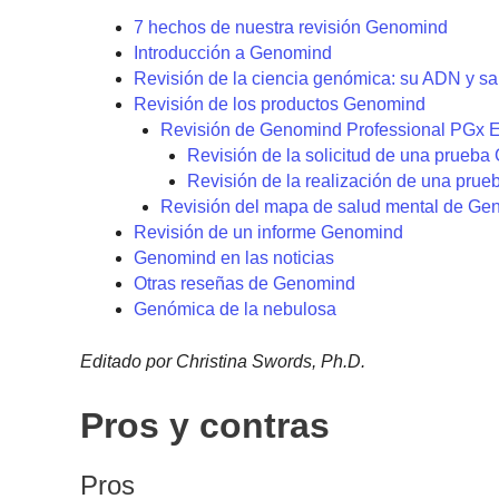
7 hechos de nuestra revisión Genomind
Introducción a Genomind
Revisión de la ciencia genómica: su ADN y sa
Revisión de los productos Genomind
Revisión de Genomind Professional PG
Revisión de la solicitud de una prueb
Revisión de la realización de una pru
Revisión del mapa de salud mental de Ge
Revisión de un informe Genomind
Genomind en las noticias
Otras reseñas de Genomind
Genómica de la nebulosa
Editado por Christina Swords, Ph.D.
Pros y contras
Pros