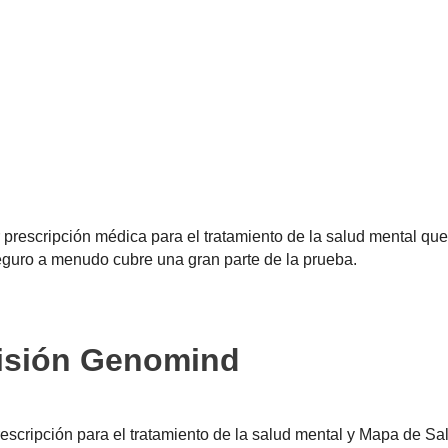
escripción médica para el tratamiento de la salud mental que,
seguro a menudo cubre una gran parte de la prueba.
visión Genomind
cripción para el tratamiento de la salud mental y Mapa de Sa