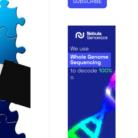
SUBSCRIBE