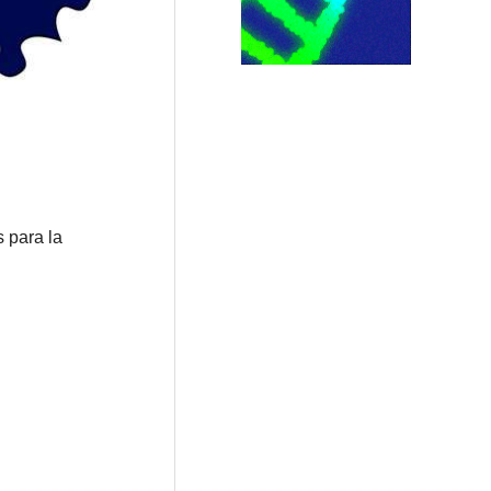
 para la