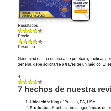
Resultados
Precio
Resumen
Genomind es una empresa de pruebas genéticas por pr
general, debe solicitarse a través de un médico. El 
4
7 hechos de nuestra re
Ubicación:
King of Prussia, PA, USA
Productos:
Pruebas farmacogenómicas de pres