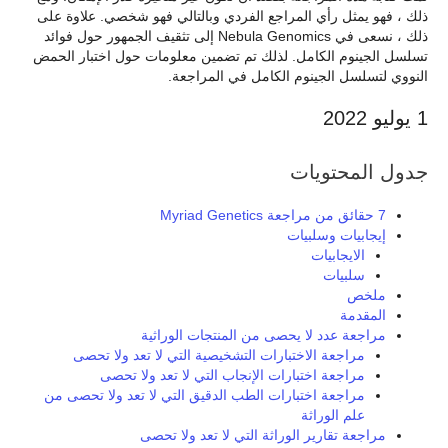
ذلك ، فهو يمثل رأي المراجع الفردي وبالتالي فهو شخصي. علاوة على
ذلك ، نسعى في Nebula Genomics إلى تثقيف الجمهور حول فوائد
تسلسل الجينوم الكامل. لذلك تم تضمين معلومات حول اختبار الحمض
النووي لتسلسل الجينوم الكامل في المراجعة.
1 يوليو 2022
جدول المحتويات
7 حقائق من مراجعة Myriad Genetics
إيجابيات وسلبيات
الايجابيات
سلبيات
ملخص
المقدمة
مراجعة عدد لا يحصى من المنتجات الوراثية
مراجعة الاختبارات التشخيصية التي لا تعد ولا تحصى
مراجعة اختبارات الإنجاب التي لا تعد ولا تحصى
مراجعة اختبارات الطب الدقيق التي لا تعد ولا تحصى من
علم الوراثة
مراجعة تقارير الوراثة التي لا تعد ولا تحصى