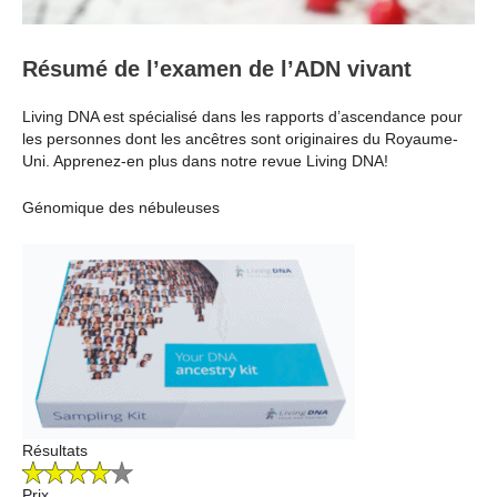
Résumé de l’examen de l’ADN vivant
Living DNA est spécialisé dans les rapports d’ascendance pour
les personnes dont les ancêtres sont originaires du Royaume-
Uni. Apprenez-en plus dans notre revue Living DNA!
Génomique des nébuleuses
Résultats
Prix