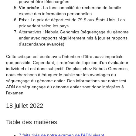
peuvent être téléchargées
Vie privée :
La fonctionnalité de recherche de famille
expose des informations personnelles
Prix :
Le prix de départ est de 79 $ aux États-Unis. Les
prix varient selon les pays.
Alternatives : Nebula Genomics (séquençage du génome
entier avec rapports régulièrement mis à jour et rapports
d’ascendance avancés)
Cette critique est écrite avec l’intention d’être aussi impartiale
que possible. Cependant, il représente l’opinion d’un évaluateur
individuel et est donc subjectif. De plus, chez Nebula Genomics,
nous cherchons à éduquer le public sur les avantages du
séquençage du génome entier. Des informations sur notre test
ADN de séquençage du génome entier sont donc intégrées à
l’examen.
18 juillet 2022
Table des matières
7 faits tirés de notre examen de l’ADN vivant