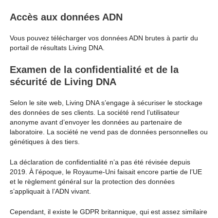
Accès aux données ADN
Vous pouvez télécharger vos données ADN brutes à partir du
portail de résultats Living DNA.
Examen de la confidentialité et de la
sécurité de Living DNA
Selon le site web, Living DNA s’engage à sécuriser le stockage
des données de ses clients. La société rend l’utilisateur
anonyme avant d’envoyer les données au partenaire de
laboratoire. La société ne vend pas de données personnelles ou
génétiques à des tiers.
La déclaration de confidentialité n’a pas été révisée depuis
2019. À l’époque, le Royaume-Uni faisait encore partie de l’UE
et le règlement général sur la protection des données
s’appliquait à l’ADN vivant.
Cependant, il existe le GDPR britannique, qui est assez similaire