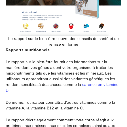
Le rapport sur le bien-être couvre des conseils de santé et de
remise en forme
Rapports nutritionnels
Le rapport sur le bien-être fournit des informations sur la
manière dont vos gènes aident votre organisme à traiter les
micronutriments tels que les vitamines et les minéraux. Les
utilisateurs apprendront aussi si des variantes génétiques les
rendent sensibles à des choses comme la
carence en vitamine
D
.
De même, l’utilisateur connaîtra d’autres vitamines comme la
vitamine A, la vitamine B12 et la vitamine C.
Le rapport décrit également comment votre corps réagit aux
protéines, aux graisses, aux glucides complexes ainsi qu’aux