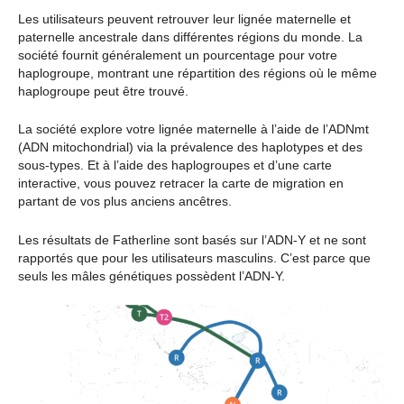
Les utilisateurs peuvent retrouver leur lignée maternelle et
paternelle ancestrale dans différentes régions du monde. La
société fournit généralement un pourcentage pour votre
haplogroupe, montrant une répartition des régions où le même
haplogroupe peut être trouvé.
La société explore votre lignée maternelle à l’aide de l’ADNmt
(ADN mitochondrial) via la prévalence des haplotypes et des
sous-types. Et à l’aide des haplogroupes et d’une carte
interactive, vous pouvez retracer la carte de migration en
partant de vos plus anciens ancêtres.
Les résultats de Fatherline sont basés sur l’ADN-Y et ne sont
rapportés que pour les utilisateurs masculins. C’est parce que
seuls les mâles génétiques possèdent l’ADN-Y.