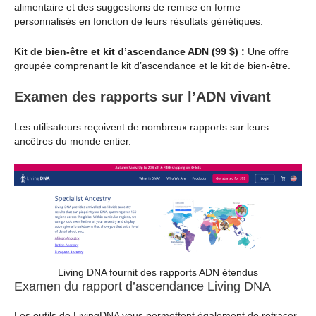
alimentaire et des suggestions de remise en forme
personnalisés en fonction de leurs résultats génétiques.
Kit de bien-être et kit d’ascendance ADN (99 $) :
Une offre
groupée comprenant le kit d’ascendance et le kit de bien-être.
Examen des rapports sur l’ADN vivant
Les utilisateurs reçoivent de nombreux rapports sur leurs
ancêtres du monde entier.
Living DNA fournit des rapports ADN étendus
Examen du rapport d’ascendance Living DNA
Les outils de LivingDNA vous permettent également de retracer