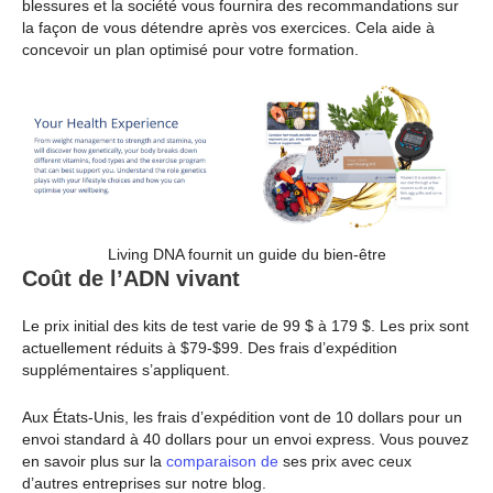
blessures et la société vous fournira des recommandations sur
la façon de vous détendre après vos exercices. Cela aide à
concevoir un plan optimisé pour votre formation.
Living DNA fournit un guide du bien-être
Coût de l’ADN vivant
Le prix initial des kits de test varie de 99 $ à 179 $. Les prix sont
actuellement réduits à $79-$99. Des frais d’expédition
supplémentaires s’appliquent.
Aux États-Unis, les frais d’expédition vont de 10 dollars pour un
envoi standard à 40 dollars pour un envoi express. Vous pouvez
en savoir plus sur la
comparaison de
ses prix avec ceux
d’autres entreprises sur notre blog.