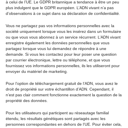
à celui de l’UE. Le GDPR britannique a tendance à être un peu
plus indulgent que le GDPR européen. L’ADN vivant n’a pas
d’observations à ce sujet dans sa déclaration de confidentialité.
Vous ne partagez pas vos informations personnelles avec la
société uniquement lorsque vous les insérez dans un formulaire
ou que vous vous abonnez à un service récurrent. L’ADN vivant
enregistre également les données personnelles que vous
partagez lorsque vous lui demandez de répondre à une
demande. Si vous les contactez pour leur poser une question
par courrier électronique, lettre ou téléphone, et que vous
fournissez vos informations personnelles, ils les utiliseront pour
envoyer du matériel de marketing.
Pour l’option de téléchargement gratuit de l’ADN, vous avez le
droit de propriété sur votre échantillon d’ADN. Cependant, il
n’est pas clair comment fonctionne exactement la question de la
propriété des données.
Pour les utilisateurs qui participent au réseautage familial
étendu, les résultats génétiques sont partagés avec les
personnes correspondantes en dehors de l’UE. Pour éviter cela,