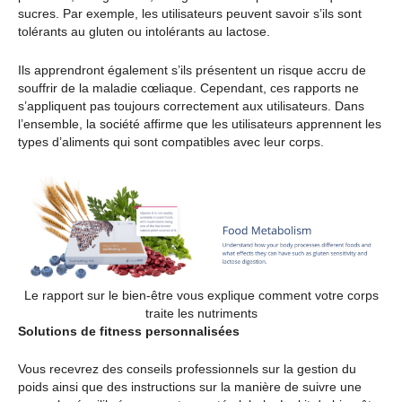
sucres. Par exemple, les utilisateurs peuvent savoir s’ils sont
tolérants au gluten ou intolérants au lactose.
Ils apprendront également s’ils présentent un risque accru de
souffrir de la maladie cœliaque. Cependant, ces rapports ne
s’appliquent pas toujours correctement aux utilisateurs. Dans
l’ensemble, la société affirme que les utilisateurs apprennent les
types d’aliments qui sont compatibles avec leur corps.
Le rapport sur le bien-être vous explique comment votre corps
traite les nutriments
Solutions de fitness personnalisées
Vous recevrez des conseils professionnels sur la gestion du
poids ainsi que des instructions sur la manière de suivre une