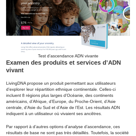
Test d’ascendance ADN vivante
Examen des produits et services d’ADN
vivant
LivingDNA propose un produit permettant aux utilisateurs
d’explorer leur répartition ethnique continentale. Celles-ci
incluent 8 régions plus larges d’Océanie, des continents
américains, d’Afrique, d’Europe, du Proche-Orient, d’Asie
centrale, d’Asie du Sud et d’Asie de l’Est. Les résultats ADN
indiquent à un utilisateur où vivaient ses ancêtres.
Par rapport à d’autres options d’analyse d’ascendance, ces
résultats de base ne sont pas très détaillés. Toutefois, la société