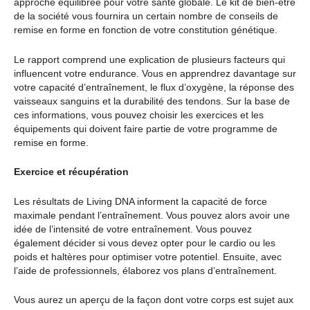
approche équilibrée pour votre santé globale. Le kit de bien-être
de la société vous fournira un certain nombre de conseils de
remise en forme en fonction de votre constitution génétique.
Le rapport comprend une explication de plusieurs facteurs qui
influencent votre endurance. Vous en apprendrez davantage sur
votre capacité d’entraînement, le flux d’oxygène, la réponse des
vaisseaux sanguins et la durabilité des tendons. Sur la base de
ces informations, vous pouvez choisir les exercices et les
équipements qui doivent faire partie de votre programme de
remise en forme.
Exercice et récupération
Les résultats de Living DNA informent la capacité de force
maximale pendant l’entraînement. Vous pouvez alors avoir une
idée de l’intensité de votre entraînement. Vous pouvez
également décider si vous devez opter pour le cardio ou les
poids et haltères pour optimiser votre potentiel. Ensuite, avec
l’aide de professionnels, élaborez vos plans d’entraînement.
Vous aurez un aperçu de la façon dont votre corps est sujet aux