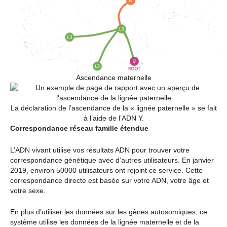
Ascendance maternelle
La déclaration de l’ascendance de la « lignée paternelle » se fait
à l’aide de l’ADN Y.
Correspondance réseau famille étendue
L’ADN vivant utilise vos résultats ADN pour trouver votre
correspondance génétique avec d’autres utilisateurs. En janvier
2019, environ 50000 utilisateurs ont rejoint ce service. Cette
correspondance directe est basée sur votre ADN, votre âge et
votre sexe.
En plus d’utiliser les données sur les gènes autosomiques, ce
système utilise les données de la lignée maternelle et de la