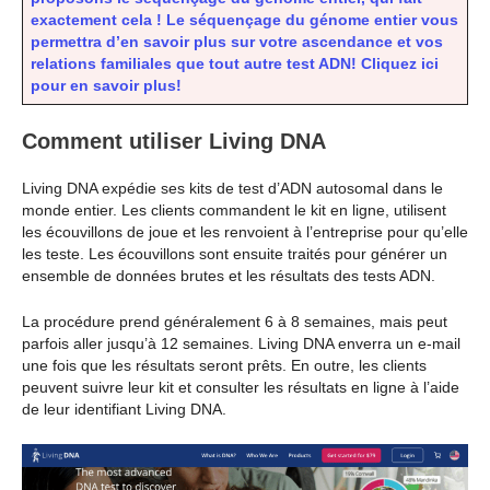
exactement cela ! Le séquençage du génome entier vous
permettra d’en savoir plus sur votre ascendance et vos
relations familiales que tout autre test ADN! Cliquez ici
pour en savoir plus!
Comment utiliser Living DNA
Living DNA expédie ses kits de test d’ADN autosomal dans le
monde entier. Les clients commandent le kit en ligne, utilisent
les écouvillons de joue et les renvoient à l’entreprise pour qu’elle
les teste. Les écouvillons sont ensuite traités pour générer un
ensemble de données brutes et les résultats des tests ADN.
La procédure prend généralement 6 à 8 semaines, mais peut
parfois aller jusqu’à 12 semaines. Living DNA enverra un e-mail
une fois que les résultats seront prêts. En outre, les clients
peuvent suivre leur kit et consulter les résultats en ligne à l’aide
de leur identifiant Living DNA.