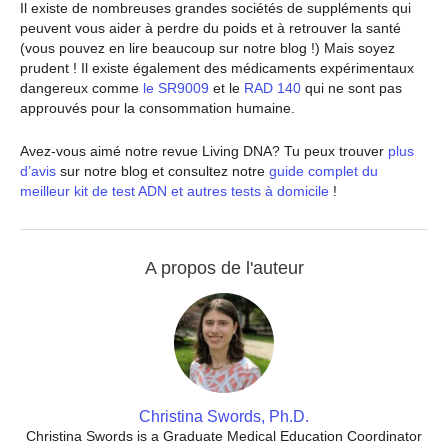
Il existe de nombreuses grandes sociétés de suppléments qui
peuvent vous aider à perdre du poids et à retrouver la santé
(vous pouvez en lire beaucoup sur notre blog !) Mais soyez
prudent ! Il existe également des médicaments expérimentaux
dangereux comme
le SR9009
et le
RAD 140
qui ne sont pas
approuvés pour la consommation humaine.
Avez-vous aimé notre revue Living DNA? Tu peux trouver
plus
d’avis
sur notre blog et consultez notre
guide complet du
meilleur kit de test ADN et autres tests à domicile
!
A propos de l'auteur
Christina Swords, Ph.D.
Christina Swords is a Graduate Medical Education Coordinator