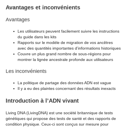
Avantages et inconvénients
Avantages
Les utilisateurs peuvent facilement suivre les instructions
du guide dans les kits
Rapports sur le modèle de migration de vos ancêtres
avec des quantités importantes d’informations historiques
Couvre un plus grand nombre de sous-régions pour
montrer la lignée ancestrale profonde aux utilisateurs
Les inconvénients
La politique de partage des données ADN est vague
Il y a eu des plaintes concernant des résultats inexacts
Introduction à l’ADN vivant
Living DNA (LivingDNA) est une société britannique de tests
génétiques qui propose des tests de santé et des rapports de
condition physique. Ceux-ci sont conçus sur mesure pour