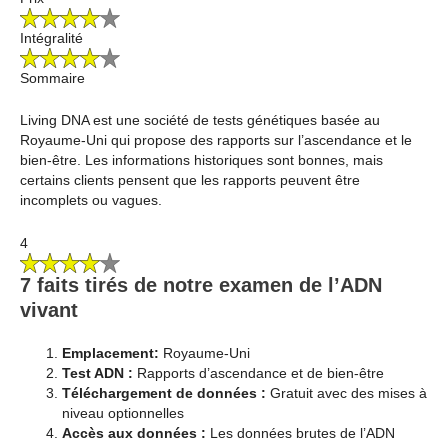
Intégralité
Sommaire
Living DNA est une société de tests génétiques basée au
Royaume-Uni qui propose des rapports sur l’ascendance et le
bien-être. Les informations historiques sont bonnes, mais
certains clients pensent que les rapports peuvent être
incomplets ou vagues.
4
7 faits tirés de notre examen de l’ADN
vivant
Emplacement:
Royaume-Uni
Test ADN :
Rapports d’ascendance et de bien-être
Téléchargement de données :
Gratuit avec des mises à
niveau optionnelles
Accès aux données :
Les données brutes de l’ADN