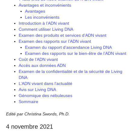
Avantages et inconvénients
Avantages
Les inconvénients
Introduction à l’ADN vivant
Comment utiliser Living DNA
Examen des produits et services d’ADN vivant
Examen des rapports sur l’ADN vivant
Examen du rapport d’ascendance Living DNA
Examen des rapports sur le bien-être de l’ADN vivant
Coût de l’ADN vivant
Accès aux données ADN
Examen de la confidentialité et de la sécurité de Living
DNA
L’ADN vivant dans l’actualité
Avis sur Living DNA
Génomique des nébuleuses
Sommaire
Edité par Christina Swords, Ph.D.
4 novembre 2021