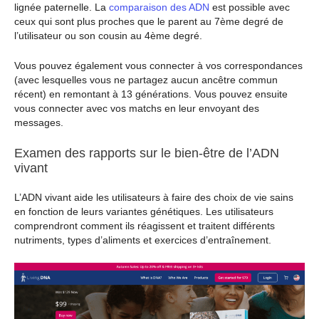
lignée paternelle. La
comparaison des ADN
est possible avec
ceux qui sont plus proches que le parent au 7ème degré de
l’utilisateur ou son cousin au 4ème degré.
Vous pouvez également vous connecter à vos correspondances
(avec lesquelles vous ne partagez aucun ancêtre commun
récent) en remontant à 13 générations. Vous pouvez ensuite
vous connecter avec vos matchs en leur envoyant des
messages.
Examen des rapports sur le bien-être de l’ADN
vivant
L’ADN vivant aide les utilisateurs à faire des choix de vie sains
en fonction de leurs variantes génétiques. Les utilisateurs
comprendront comment ils réagissent et traitent différents
nutriments, types d’aliments et exercices d’entraînement.