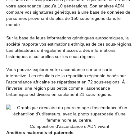
votre ascendance jusqu’à 10 générations. Son analyse ADN
compare vos signatures génétiques à une base de données de
personnes provenant de plus de 150 sous-régions dans le
monde.
Sur la base de leurs informations génétiques autosomiques, la
société rapporte vos estimations ethniques de ces sous-régions.
Les utilisateurs ont également accès à des informations
historiques et culturelles sur les sous-régions.
Vous pouvez explorer votre ascendance sur une carte
interactive. Les résultats de la répartition régionale basés sur
l’ascendance africaine se répartissent en 72 sous-régions. À
l’inverse, une région plus petite comme l’ascendance
britannique est divisée en seulement 21 sous-régions.
Composition d’ascendance d’ADN vivant
Ancêtres maternels et paternels