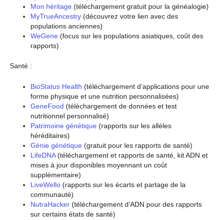
Mon héritage
(téléchargement gratuit pour la généalogie)
MyTrueAncestry
(découvrez votre lien avec des
populations anciennes)
WeGene
(focus sur les populations asiatiques, coût des
rapports)
Santé :
BioStatus Health
(téléchargement d’applications pour une
forme physique et une nutrition personnalisées)
GeneFood
(téléchargement de données et test
nutritionnel personnalisé)
Patrimoine génétique
(rapports sur les allèles
héréditaires)
Génie génétique
(gratuit pour les rapports de santé)
LifeDNA
(téléchargement et rapports de santé, kit ADN et
mises à jour disponibles moyennant un coût
supplémentaire)
LiveWello
(rapports sur les écarts et partage de la
communauté)
NutraHacker
(téléchargement d’ADN pour des rapports
sur certains états de santé)