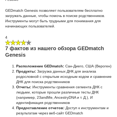
GEDmatch Genesis позволяет пользователям бесплатно
загружать данные, чтобы помочь в поиске родственников.
Инструменты могут быть трудными для понимания для
начинающих пользователей.
4
7 фактов из нашего обзора GEDmatch
Genesis
Расположение GEDmatch:
Сан-Диего, США (Вероген)
Продукты:
Загрузка данных ДНК для анализа
родословной с открытым исходным кодом и сравнение
ДНК для поиска родственников
Отчеты:
Инструменты сравнения сегмента ДНК с
людьми, которые прошли различные тесты ДНК
(например, 23andMe, AncestryDNA и т. Д.), И
идентификация родственников
Предоставление отчетов:
Доступ к инструментам и
результатам через веб-сайт GEDmatch