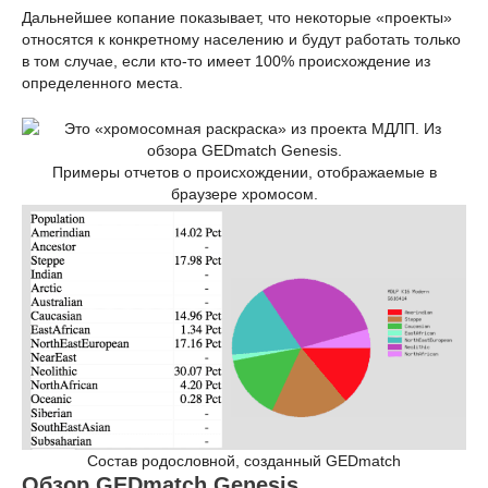
Дальнейшее копание показывает, что некоторые «проекты»
относятся к конкретному населению и будут работать только
в том случае, если кто-то имеет 100% происхождение из
определенного места.
Примеры отчетов о происхождении, отображаемые в
браузере хромосом.
Состав родословной, созданный GEDmatch
Обзор GEDmatch Genesis