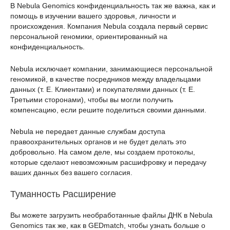
В Nebula Genomics конфиденциальность так же важна, как и
помощь в изучении вашего здоровья, личности и
происхождения. Компания Nebula создала первый сервис
персональной геномики, ориентированный на
конфиденциальность.
Nebula исключает компании, занимающиеся персональной
геномикой, в качестве посредников между владельцами
данных (т. Е. Клиентами) и покупателями данных (т. Е.
Третьими сторонами), чтобы вы могли получить
компенсацию, если решите поделиться своими данными.
Nebula не передает данные службам доступа
правоохранительных органов и не будет делать это
добровольно. На самом деле, мы создаем протоколы,
которые сделают невозможным расшифровку и передачу
ваших данных без вашего согласия.
Туманность Расширение
Вы можете загрузить необработанные файлы ДНК в Nebula
Genomics так же, как в GEDmatch, чтобы узнать больше о