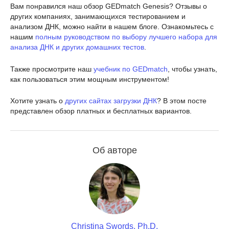
Вам понравился наш обзор GEDmatch Genesis? Отзывы о
других компаниях, занимающихся тестированием и
анализом ДНК, можно найти в нашем блоге. Ознакомьтесь с
нашим
полным руководством по выбору лучшего набора для
анализа ДНК и других домашних тестов
.
Также просмотрите наш
учебник по GEDmatch
, чтобы узнать,
как пользоваться этим мощным инструментом!
Хотите узнать о
других сайтах загрузки ДНК
? В этом посте
представлен обзор платных и бесплатных вариантов.
Об авторе
Christina Swords, Ph.D.