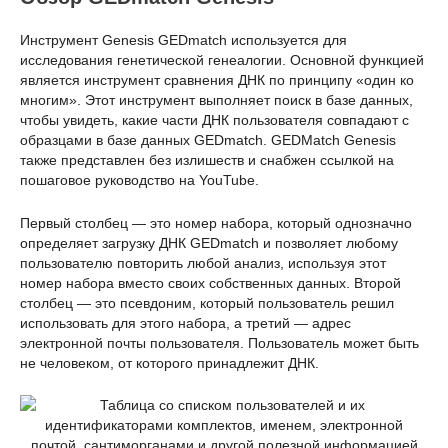
Инструмент Genesis GEDmatch используется для
исследования генетической генеалогии. Основной функцией
является инструмент сравнения ДНК по принципу «один ко
многим». Этот инструмент выполняет поиск в базе данных,
чтобы увидеть, какие части ДНК пользователя совпадают с
образцами в базе данных GEDmatch. GEDMatch Genesis
также представлен без излишеств и снабжен ссылкой на
пошаговое руководство на YouTube.
Первый столбец — это номер набора, который однозначно
определяет загрузку ДНК GEDmatch и позволяет любому
пользователю повторить любой анализ, используя этот
номер набора вместо своих собственных данных. Второй
столбец — это псевдоним, который пользователь решил
использовать для этого набора, а третий — адрес
электронной почты пользователя. Пользователь может быть
не человеком, от которого принадлежит ДНК.