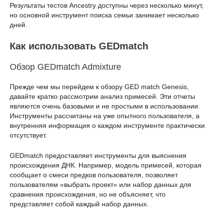
Результаты тестов Ancestry доступны через несколько минут,
но основной инструмент поиска семьи занимает несколько
дней.
Как использовать GEDmatch
Обзор GEDmatch Admixture
Прежде чем мы перейдем к обзору GED match Genesis,
давайте кратко рассмотрим анализ примесей. Эти отчеты
являются очень базовыми и не простыми в использовании.
Инструменты рассчитаны на уже опытного пользователя, а
внутренняя информация о каждом инструменте практически
отсутствует.
GEDmatch предоставляет инструменты для выяснения
происхождения ДНК. Например, модель примесей, которая
сообщает о смеси предков пользователя, позволяет
пользователям «выбрать проект» или набор данных для
сравнения происхождения, но не объясняет, что
представляет собой каждый набор данных.