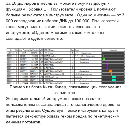
За 10 долларов в месяц вы можете получить доступ к
функциям «Уровня 1». Пользователи уровня 1 получают
больше результатов в инструменте «Один ко многим» — от 3
000 совпадающих наборов ДНК до 100 000. Пользователи
также могут видеть, какие сегменты совпадают в
инструменте «Один ко многим» и какие комплекты
совпадают в одном сегменте.
Пример из блога Китти Купер, показывающий совпадения
сегментов.
Экспериментальный инструмент также позволяет
пользователям восстанавливать генеалогическое древо по
этим результатам. Существует также инструмент, который
пытается реконструировать геном предка по генетическим
данным потомков.