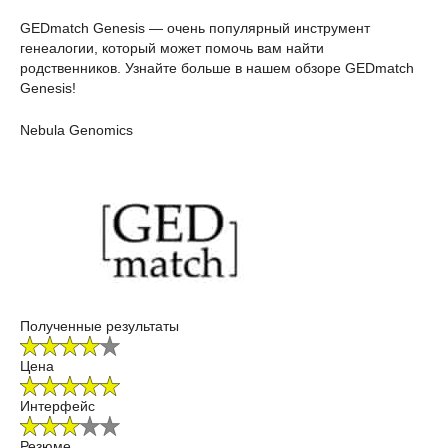
GEDmatch Genesis — очень популярный инструмент
генеалогии, который может помочь вам найти
родственников. Узнайте больше в нашем обзоре GEDmatch
Genesis!
Nebula Genomics
Полученные результаты
Цена
Интерфейс
Резюме