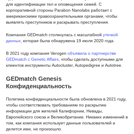
для идентификации тел и оповещения семей. С
корпоративной стороны Parabon Nanolabs работает с
американскими правоохранительными органами, чтобы
выявлять преступников и раскрывать преступления.
Компания GEDmatch столкнулась с масштабной
утечкой
данных
, которая была обнаружена 19 июля 2020 года.
В 2021 году компания Verogen
объявила о партнерстве
GEDmatch с Genetic Affairs
, чтобы сделать доступными для
клиентов инструменты Autocluster, Autopedigree и Autotree.
GEDmatch Genesis
Конфиденциальность
Политика конфиденциальности была обновлена в 2021 году,
чтобы соответствовать требованиям по раскрытию
информации для жителей Калифорнии, Невады,
Европейского союза и Великобритании. Никаких изменений в
том, как компания использует данные пользователей и
делится ими, не произошло.