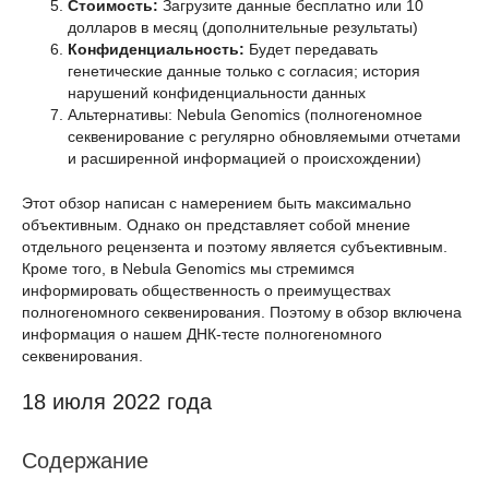
Стоимость:
Загрузите данные бесплатно или 10
долларов в месяц (дополнительные результаты)
Конфиденциальность:
Будет передавать
генетические данные только с согласия; история
нарушений конфиденциальности данных
Альтернативы: Nebula Genomics (полногеномное
секвенирование с регулярно обновляемыми отчетами
и расширенной информацией о происхождении)
Этот обзор написан с намерением быть максимально
объективным. Однако он представляет собой мнение
отдельного рецензента и поэтому является субъективным.
Кроме того, в Nebula Genomics мы стремимся
информировать общественность о преимуществах
полногеномного секвенирования. Поэтому в обзор включена
информация о нашем ДНК-тесте полногеномного
секвенирования.
18 июля 2022 года
Содержание