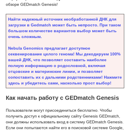
обзоре GEDmatch Genesis!
Найти надежный источник необработанной ДНК для
загрузки в Gedmatch может быть непросто. При таком
большом количестве вариантов выбор может быть
очень сложным.
Nebula Genomics предлагает доступное
секвенирование целого генома! Мы декодируем 100%
вашей ДНК, что позволяет составить наиболее
полную информацию о родословной, включая
отцовские и материнские линии, и позволяет
сопоставить их с дальними родственниками! Нажмите
здесь и убедитесь сами, насколько прост выбор!
Как начать работу с GEDmatch Genesis
Пользователи могут присоединиться бесплатно. Чтобы
получить доступ к официальному сайту Genesis GEDmatch,
они должны использовать вход в систему GEDmatch Genesis.
Если они попытаются найти его в поисковой системе Google,