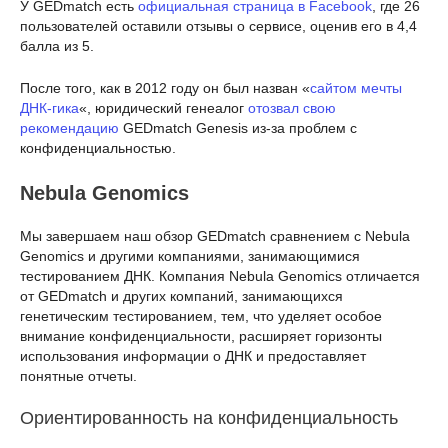
У GEDmatch есть
официальная страница в Facebook
, где 26
пользователей оставили отзывы о сервисе, оценив его в 4,4
балла из 5.
После того, как в 2012 году он был назван «
сайтом мечты
ДНК-гика
«, юридический генеалог
отозвал свою
рекомендацию
GEDmatch Genesis из-за проблем с
конфиденциальностью.
Nebula Genomics
Мы завершаем наш обзор GEDmatch сравнением с Nebula
Genomics и другими компаниями, занимающимися
тестированием ДНК. Компания Nebula Genomics отличается
от GEDmatch и других компаний, занимающихся
генетическим тестированием, тем, что уделяет особое
внимание конфиденциальности, расширяет горизонты
использования информации о ДНК и предоставляет
понятные отчеты.
Ориентированность на конфиденциальность