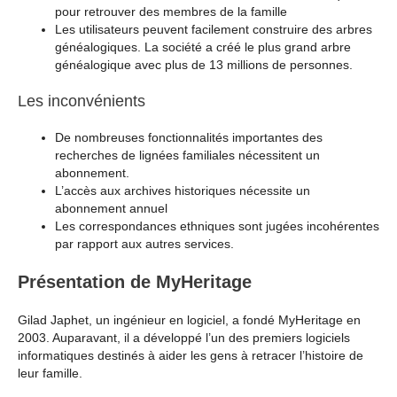
pour retrouver des membres de la famille
Les utilisateurs peuvent facilement construire des arbres
généalogiques. La société a créé le plus grand arbre
généalogique avec plus de 13 millions de personnes.
Les inconvénients
De nombreuses fonctionnalités importantes des
recherches de lignées familiales nécessitent un
abonnement.
L’accès aux archives historiques nécessite un
abonnement annuel
Les correspondances ethniques sont jugées incohérentes
par rapport aux autres services.
Présentation de MyHeritage
Gilad Japhet, un ingénieur en logiciel, a fondé MyHeritage en
2003. Auparavant, il a développé l’un des premiers logiciels
informatiques destinés à aider les gens à retracer l’histoire de
leur famille.