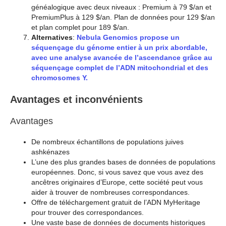
généalogique avec deux niveaux : Premium à 79 $/an et
PremiumPlus à 129 $/an. Plan de données pour 129 $/an
et plan complet pour 189 $/an.
Alternatives
:
Nebula Genomics propose un
séquençage du génome entier à un prix abordable,
avec une analyse avancée de l’ascendance grâce au
séquençage complet de l’ADN mitochondrial et des
chromosomes Y.
Avantages et inconvénients
Avantages
De nombreux échantillons de populations juives
ashkénazes
L’une des plus grandes bases de données de populations
européennes. Donc, si vous savez que vous avez des
ancêtres originaires d’Europe, cette société peut vous
aider à trouver de nombreuses correspondances.
Offre de téléchargement gratuit de l’ADN MyHeritage
pour trouver des correspondances.
Une vaste base de données de documents historiques