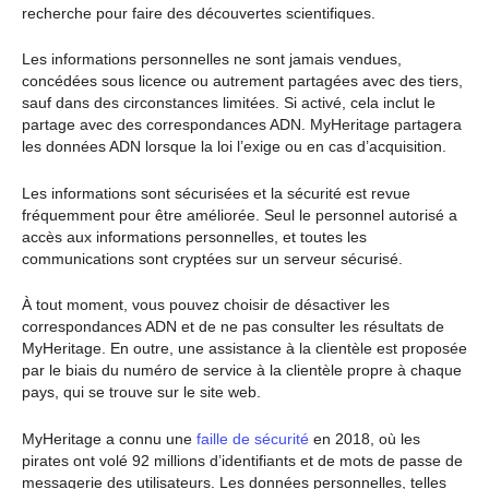
recherche pour faire des découvertes scientifiques.
Les informations personnelles ne sont jamais vendues,
concédées sous licence ou autrement partagées avec des tiers,
sauf dans des circonstances limitées. Si activé, cela inclut le
partage avec des correspondances ADN. MyHeritage partagera
les données ADN lorsque la loi l’exige ou en cas d’acquisition.
Les informations sont sécurisées et la sécurité est revue
fréquemment pour être améliorée. Seul le personnel autorisé a
accès aux informations personnelles, et toutes les
communications sont cryptées sur un serveur sécurisé.
À tout moment, vous pouvez choisir de désactiver les
correspondances ADN et de ne pas consulter les résultats de
MyHeritage. En outre, une assistance à la clientèle est proposée
par le biais du numéro de service à la clientèle propre à chaque
pays, qui se trouve sur le site web.
MyHeritage a connu une
faille de sécurité
en 2018, où les
pirates ont volé 92 millions d’identifiants et de mots de passe de
messagerie des utilisateurs. Les données personnelles, telles