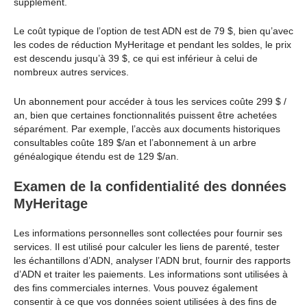
supplément.
Le coût typique de l’option de test ADN est de 79 $, bien qu’avec
les codes de réduction MyHeritage et pendant les soldes, le prix
est descendu jusqu’à 39 $, ce qui est inférieur à celui de
nombreux autres services.
Un abonnement pour accéder à tous les services coûte 299 $ /
an, bien que certaines fonctionnalités puissent être achetées
séparément. Par exemple, l’accès aux documents historiques
consultables coûte 189 $/an et l’abonnement à un arbre
généalogique étendu est de 129 $/an.
Examen de la confidentialité des données
MyHeritage
Les informations personnelles sont collectées pour fournir ses
services. Il est utilisé pour calculer les liens de parenté, tester
les échantillons d’ADN, analyser l’ADN brut, fournir des rapports
d’ADN et traiter les paiements. Les informations sont utilisées à
des fins commerciales internes. Vous pouvez également
consentir à ce que vos données soient utilisées à des fins de