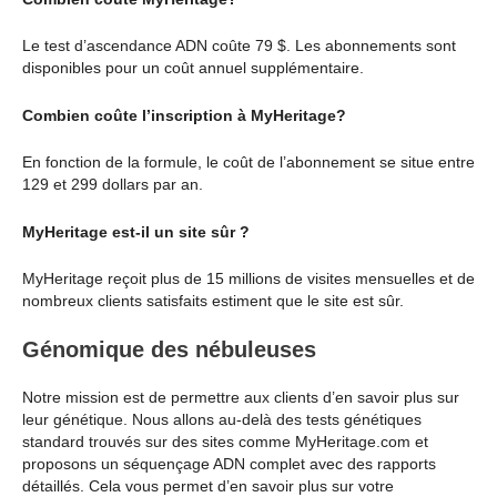
Le test d’ascendance ADN coûte 79 $. Les abonnements sont
disponibles pour un coût annuel supplémentaire.
Combien coûte l’inscription à MyHeritage?
En fonction de la formule, le coût de l’abonnement se situe entre
129 et 299 dollars par an.
MyHeritage est-il un site sûr ?
MyHeritage reçoit plus de 15 millions de visites mensuelles et de
nombreux clients satisfaits estiment que le site est sûr.
Génomique des nébuleuses
Notre mission est de permettre aux clients d’en savoir plus sur
leur génétique. Nous allons au-delà des tests génétiques
standard trouvés sur des sites comme MyHeritage.com et
proposons un séquençage ADN complet avec des rapports
détaillés. Cela vous permet d’en savoir plus sur votre