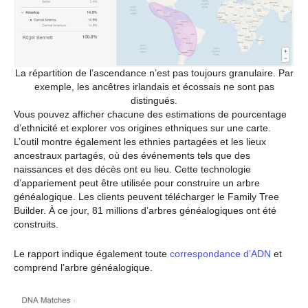
La répartition de l’ascendance n’est pas toujours granulaire. Par
exemple, les ancêtres irlandais et écossais ne sont pas
distingués.
Vous pouvez afficher chacune des estimations de pourcentage
d’ethnicité et explorer vos origines ethniques sur une carte.
L’outil montre également les ethnies partagées et les lieux
ancestraux partagés, où des événements tels que des
naissances et des décès ont eu lieu. Cette technologie
d’appariement peut être utilisée pour construire un arbre
généalogique. Les clients peuvent télécharger le Family Tree
Builder. À ce jour, 81 millions d’arbres généalogiques ont été
construits.
Le rapport indique également toute
correspondance d’ADN
et
comprend l’arbre généalogique.