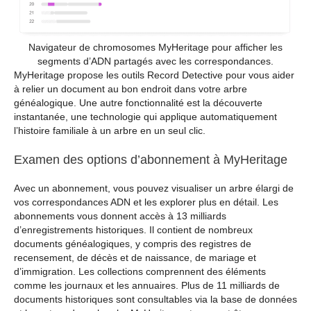
Navigateur de chromosomes MyHeritage pour afficher les
segments d’ADN partagés avec les correspondances.
MyHeritage propose les outils Record Detective pour vous aider
à relier un document au bon endroit dans votre arbre
généalogique. Une autre fonctionnalité est la découverte
instantanée, une technologie qui applique automatiquement
l’histoire familiale à un arbre en un seul clic.
Examen des options d’abonnement à MyHeritage
Avec un abonnement, vous pouvez visualiser un arbre élargi de
vos correspondances ADN et les explorer plus en détail. Les
abonnements vous donnent accès à 13 milliards
d’enregistrements historiques. Il contient de nombreux
documents généalogiques, y compris des registres de
recensement, de décès et de naissance, de mariage et
d’immigration. Les collections comprennent des éléments
comme les journaux et les annuaires. Plus de 11 milliards de
documents historiques sont consultables via la base de données