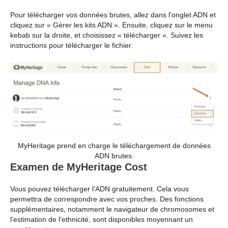
Pour télécharger vos données brutes, allez dans l’onglet ADN et
cliquez sur « Gérer les kits ADN ». Ensuite, cliquez sur le menu
kebab sur la droite, et choisissez « télécharger ». Suivez les
instructions pour télécharger le fichier.
MyHeritage prend en charge le téléchargement de données
ADN brutes.
Examen de MyHeritage Cost
Vous pouvez télécharger l’ADN gratuitement. Cela vous
permettra de correspondre avec vos proches. Des fonctions
supplémentaires, notamment le navigateur de chromosomes et
l’estimation de l’ethnicité, sont disponibles moyennant un