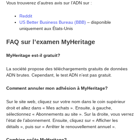
Vous trouverez d’autres avis sur l’ADN sur :
Reddit
US Better Business Bureau (BBB)
– disponible
uniquement aux États-Unis
FAQ sur l’examen MyHeritage
MyHeritage est-il gratuit?
La société propose des téléchargements gratuits de données
ADN brutes. Cependant, le test ADN n’est pas gratuit.
Comment annuler mon adhésion à MyHeritage?
Sur le site web, cliquez sur votre nom dans le coin supérieur
droit et allez dans « Mes achats ». Ensuite, à gauche,
sélectionnez « Abonnements au site ». Sur la droite, vous verrez
l’état de l’abonnement. Ensuite, cliquez sur « Afficher les
détails », puis sur « Arrêter le renouvellement annuel ».
Combien coûte MyHeritage?