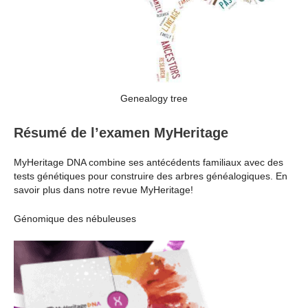
Genealogy tree
Résumé de l’examen MyHeritage
MyHeritage DNA combine ses antécédents familiaux avec des
tests génétiques pour construire des arbres généalogiques. En
savoir plus dans notre revue MyHeritage!
Génomique des nébuleuses