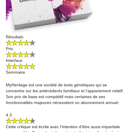
Résultats
Prix
Interface
Sommaire
MyHeritage est une société de tests génétiques qui se
concentre sur les antécédents familiaux et l’appariement relatif.
Son prix de base est compétitif mais certaines de ses
fonctionnalités majeures nécessitent un abonnement annuel.
4.3
Cette critique est écrite avec l’intention d’être aussi impartiale