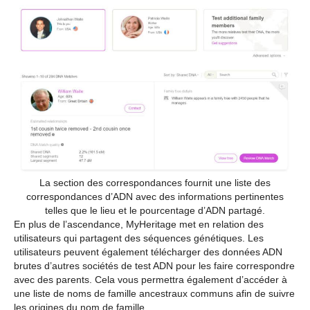
La section des correspondances fournit une liste des
correspondances d’ADN avec des informations pertinentes
telles que le lieu et le pourcentage d’ADN partagé.
En plus de l’ascendance, MyHeritage met en relation des
utilisateurs qui partagent des séquences génétiques. Les
utilisateurs peuvent également télécharger des données ADN
brutes d’autres sociétés de test ADN pour les faire correspondre
avec des parents. Cela vous permettra également d’accéder à
une liste de noms de famille ancestraux communs afin de suivre
les origines du nom de famille.