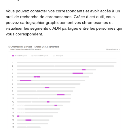
Vous pouvez contacter vos correspondants et avoir accès à un
outil de recherche de chromosomes. Grâce à cet outil, vous
pouvez cartographier graphiquement vos chromosomes et
visualiser les segments d’ADN partagés entre les personnes qui
vous correspondent.