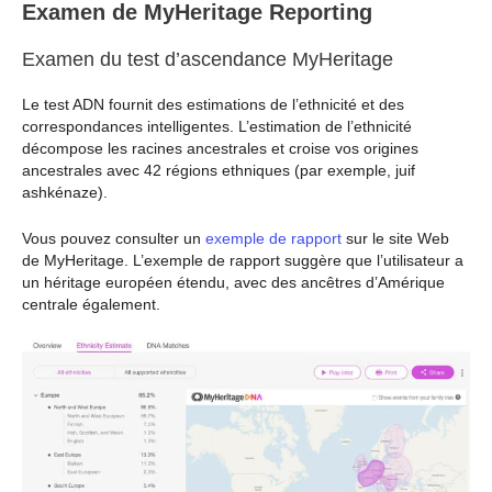
Examen de MyHeritage Reporting
Examen du test d’ascendance MyHeritage
Le test ADN fournit des estimations de l’ethnicité et des
correspondances intelligentes. L’estimation de l’ethnicité
décompose les racines ancestrales et croise vos origines
ancestrales avec 42 régions ethniques (par exemple, juif
ashkénaze).
Vous pouvez consulter un
exemple de rapport
sur le site Web
de MyHeritage. L’exemple de rapport suggère que l’utilisateur a
un héritage européen étendu, avec des ancêtres d’Amérique
centrale également.