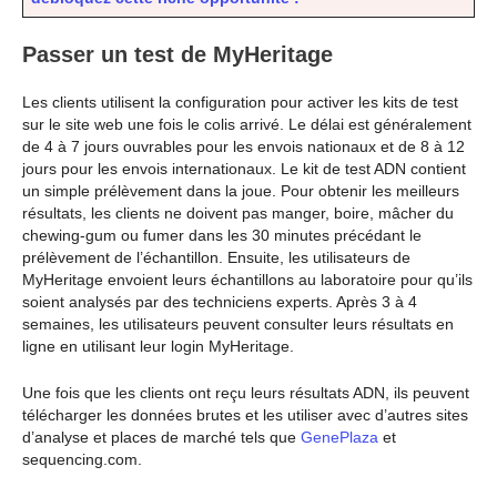
Passer un test de MyHeritage
Les clients utilisent la configuration pour activer les kits de test
sur le site web une fois le colis arrivé. Le délai est généralement
de 4 à 7 jours ouvrables pour les envois nationaux et de 8 à 12
jours pour les envois internationaux. Le kit de test ADN contient
un simple prélèvement dans la joue. Pour obtenir les meilleurs
résultats, les clients ne doivent pas manger, boire, mâcher du
chewing-gum ou fumer dans les 30 minutes précédant le
prélèvement de l’échantillon. Ensuite, les utilisateurs de
MyHeritage envoient leurs échantillons au laboratoire pour qu’ils
soient analysés par des techniciens experts. Après 3 à 4
semaines, les utilisateurs peuvent consulter leurs résultats en
ligne en utilisant leur login MyHeritage.
Une fois que les clients ont reçu leurs résultats ADN, ils peuvent
télécharger les données brutes et les utiliser avec d’autres sites
d’analyse et places de marché tels que
GenePlaza
et
sequencing.com.