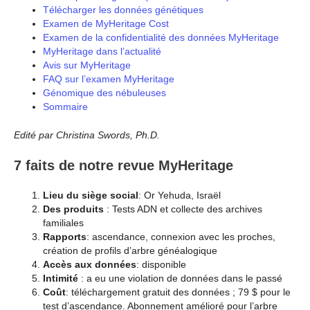
Télécharger les données génétiques
Examen de MyHeritage Cost
Examen de la confidentialité des données MyHeritage
MyHeritage dans l’actualité
Avis sur MyHeritage
FAQ sur l’examen MyHeritage
Génomique des nébuleuses
Sommaire
Edité par Christina Swords, Ph.D.
7 faits de notre revue MyHeritage
Lieu du siège social
: Or Yehuda, Israël
Des produits
: Tests ADN et collecte des archives
familiales
Rapports
: ascendance, connexion avec les proches,
création de profils d’arbre généalogique
Accès aux données
: disponible
Intimité
: a eu une violation de données dans le passé
Coût
: téléchargement gratuit des données ; 79 $ pour le
test d’ascendance. Abonnement amélioré pour l’arbre